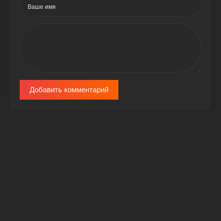
Добавить комментарий