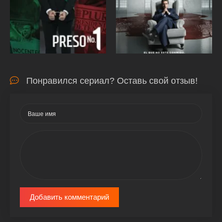
Понравился сериал? Оставь свой отзыв!
Добавить комментарий