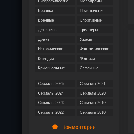
Биографические
Мелодрамы
Боевики
Приключения
Военные
Спортивные
Детективы
Триллеры
Драмы
Ужасы
Исторические
Фантастические
Комедии
Фэнтези
Криминальные
Семейные
Сериалы 2025
Сериалы 2021
Сериалы 2024
Сериалы 2020
Сериалы 2023
Сериалы 2019
Сериалы 2022
Сериалы 2018
Комментарии