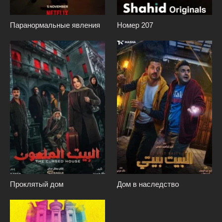
Паранормальные явления
Номер 207
Проклятый дом
Дом в наследство