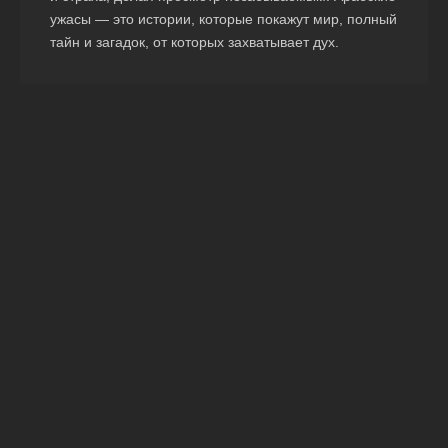
ужасы — это истории, которые покажут мир, полный
тайн и загадок, от которых захватывает дух.