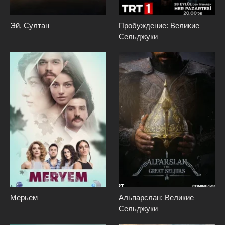
Эй, Султан
Пробуждение: Великие
Сельджуки
Мерьем
Альпарслан: Великие
Сельджуки